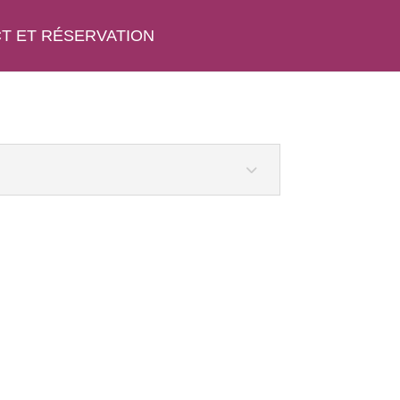
T ET RÉSERVATION