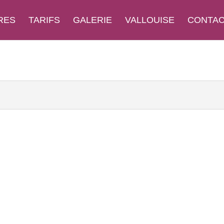
RES
TARIFS
GALERIE
VALLOUISE
CONTAC