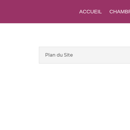
ACCUEIL
CHAMB
Plan du Site